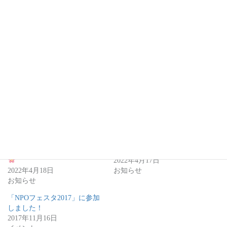
関連
「2021年度活動概要」
新年度のご挨拶
2022年4月17日
2022年4月18日
お知らせ
お知らせ
「NPOフェスタ2017」に参加
しました！
2017年11月16日