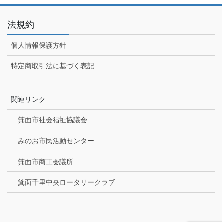
法規約
個人情報保護方針
特定商取引法に基づく表記
関連リンク
箕面市社会福祉協議会
みのお市民活動センター
箕面市商工会議所
箕面千里中央ロータリークラブ