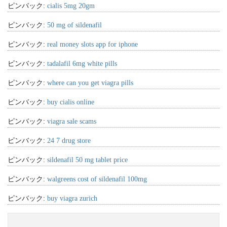
ピンバック:
cialis 5mg 20gm
ピンバック:
50 mg of sildenafil
ピンバック:
real money slots app for iphone
ピンバック:
tadalafil 6mg white pills
ピンバック:
where can you get viagra pills
ピンバック:
buy cialis online
ピンバック:
viagra sale scams
ピンバック:
24 7 drug store
ピンバック:
sildenafil 50 mg tablet price
ピンバック:
walgreens cost of sildenafil 100mg
ピンバック:
buy viagra zurich