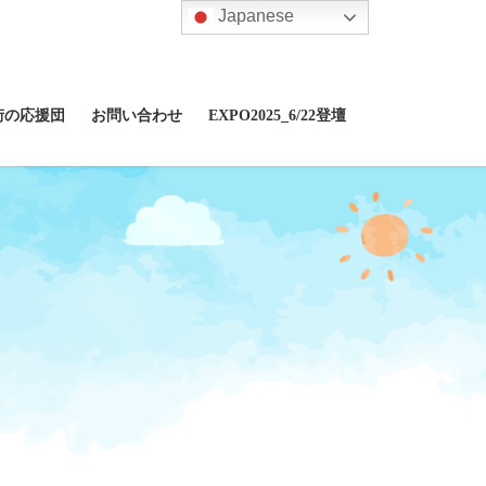
Japanese
街の応援団
お問い合わせ
EXPO2025_6/22登壇