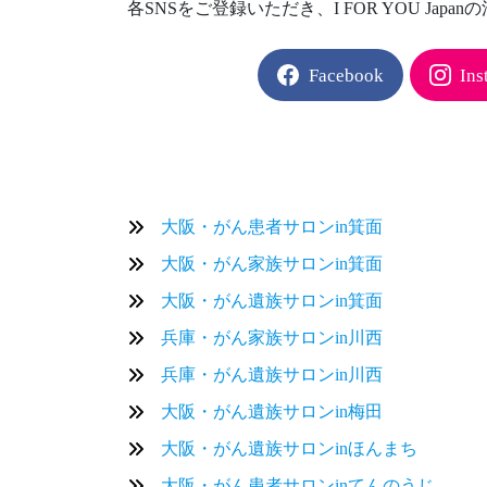
各SNSをご登録いただき、I FOR YOU Jap
Facebook
Ins
大阪・がん患者サロンin箕面
大阪・がん家族サロンin箕面
大阪・がん遺族サロンin箕面
兵庫・がん家族サロンin川西
兵庫・がん遺族サロンin川西
大阪・がん遺族サロンin梅田
大阪・がん遺族サロンinほんまち
大阪・がん患者サロンinてんのうじ