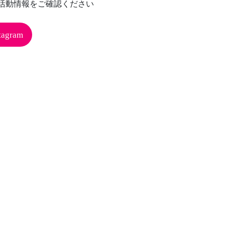
anの活動情報をご確認ください
tagram