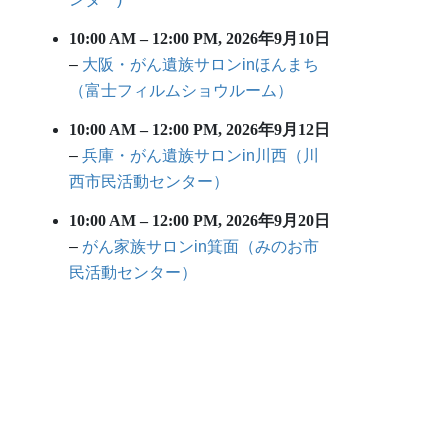
10:00 AM
–
12:00 PM
,
2026年9月10日
–
大阪・がん遺族サロンinほんまち
（富士フィルムショウルーム）
10:00 AM
–
12:00 PM
,
2026年9月12日
–
兵庫・がん遺族サロンin川西（川
西市民活動センター）
10:00 AM
–
12:00 PM
,
2026年9月20日
–
がん家族サロンin箕面（みのお市
民活動センター）