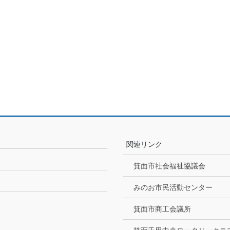
関連リンク
箕面市社会福祉協議会
みのお市民活動センター
箕面市商工会議所