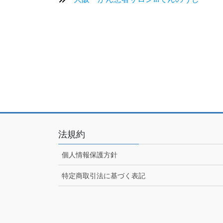
法規約
個人情報保護方針
特定商取引法に基づく表記