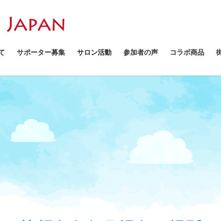
て
サポーター募集
サロン活動
参加者の声
コラボ商品