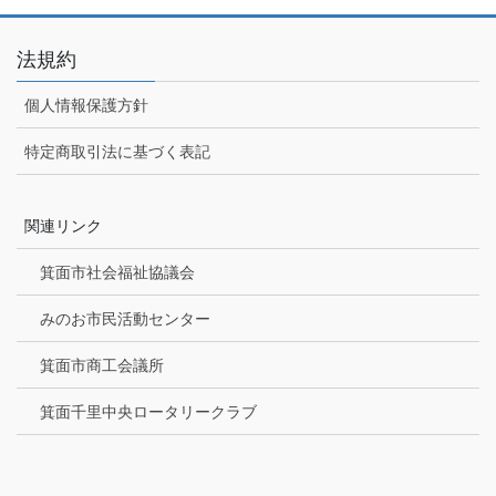
法規約
個人情報保護方針
特定商取引法に基づく表記
関連リンク
箕面市社会福祉協議会
みのお市民活動センター
箕面市商工会議所
箕面千里中央ロータリークラブ