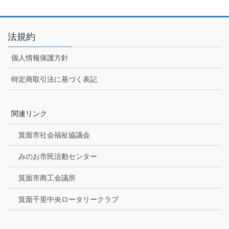
法規約
個人情報保護方針
特定商取引法に基づく表記
関連リンク
箕面市社会福祉協議会
みのお市民活動センター
箕面市商工会議所
箕面千里中央ロータリークラブ