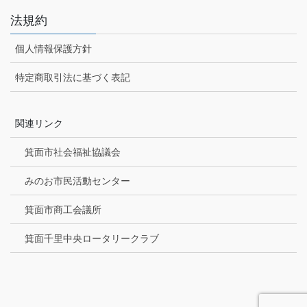
法規約
個人情報保護方針
特定商取引法に基づく表記
関連リンク
箕面市社会福祉協議会
みのお市民活動センター
箕面市商工会議所
箕面千里中央ロータリークラブ