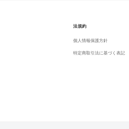
法規約
個人情報保護方針
特定商取引法に基づく表記