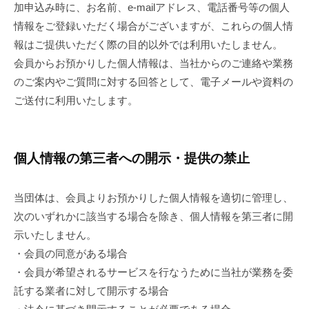
加申込み時に、お名前、e-mailアドレス、電話番号等の個人
情報をご登録いただく場合がございますが、これらの個人情
報はご提供いただく際の目的以外では利用いたしません。
会員からお預かりした個人情報は、当社からのご連絡や業務
のご案内やご質問に対する回答として、電子メールや資料の
ご送付に利用いたします。
個人情報の第三者への開示・提供の禁止
当団体は、会員よりお預かりした個人情報を適切に管理し、
次のいずれかに該当する場合を除き、個人情報を第三者に開
示いたしません。
・会員の同意がある場合
・会員が希望されるサービスを行なうために当社が業務を委
託する業者に対して開示する場合