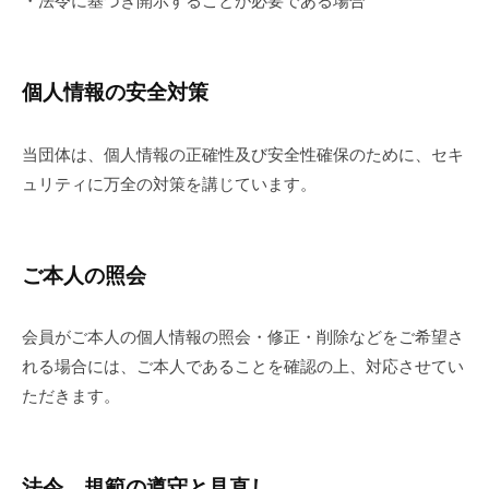
・法令に基づき開示することが必要である場合
個人情報の安全対策
当団体は、個人情報の正確性及び安全性確保のために、セキ
ュリティに万全の対策を講じています。
ご本人の照会
会員がご本人の個人情報の照会・修正・削除などをご希望さ
れる場合には、ご本人であることを確認の上、対応させてい
ただきます。
法令、規範の遵守と見直し