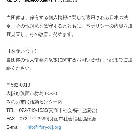
当団体は、保有する個人情報に関して適用される日本の法
令、その他規範を遵守するとともに、本ポリシーの内容を適
宜見直し、その改善に努めます。
【お問い合せ】
当団体の個人情報の取扱に関するお問い合せは下記までご連
絡ください。
〒562-0013
大阪府箕面市坊島4-5-20
みのお市民活動センター内
TEL 072-749-1535(箕面市社会福祉協議会)
FAX 072-727-3590(箕面市社会福祉協議会)
E-mail:
info@iforyouj.org